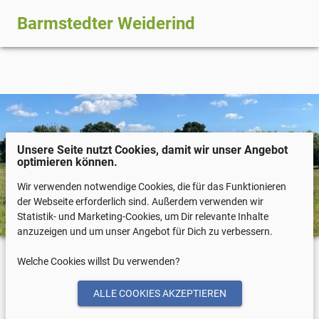
Barmstedter Weiderind
Unsere Seite nutzt Cookies, damit wir unser Angebot
optimieren können.
Wir verwenden notwendige Cookies, die für das Funktionieren
der Webseite erforderlich sind. Außerdem verwenden wir
Statistik- und Marketing-Cookies, um Dir relevante Inhalte
anzuzeigen und um unser Angebot für Dich zu verbessern.
Welche Cookies willst Du verwenden?